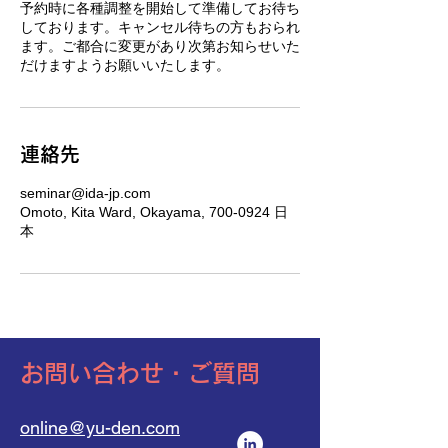
予約時に各種調整を開始して準備してお待ち
しております。キャンセル待ちの方もおられ
ます。ご都合に変更があり次第お知らせいた
だけますようお願いいたします。
連絡先
seminar@ida-jp.com
Omoto, Kita Ward, Okayama, 700-0924 日
本
​お問い合わせ・ご質問
online@yu-den.com