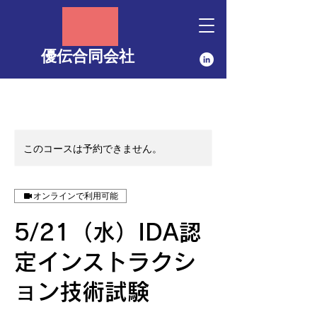
優伝合同会社
このコースは予約できません。
オンラインで利用可能
5/21（水）IDA認
定インストラクシ
ョン技術試験