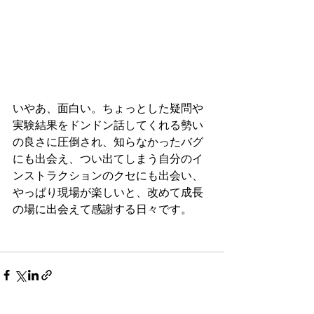
いやあ、面白い。ちょっとした疑問や
実験結果をドンドン話してくれる勢い
の良さに圧倒され、知らなかったバグ
にも出会え、つい出てしまう自分のイ
ンストラクションのクセにも出会い、
やっぱり現場が楽しいと、改めて成長
の場に出会えて感謝する日々です。