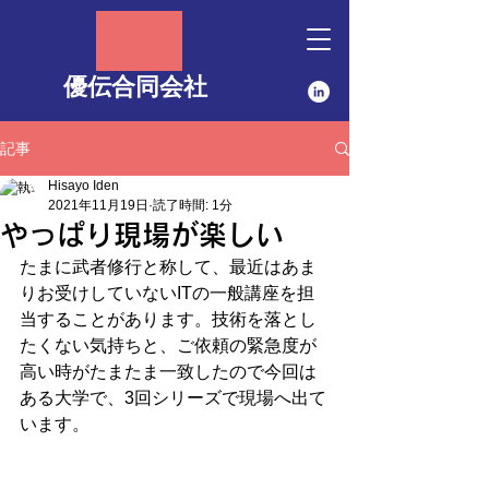
優伝合同会社
記事
Hisayo Iden
2021年11月19日
読了時間: 1分
やっぱり現場が楽しい
たまに武者修行と称して、最近はあま
りお受けしていないITの一般講座を担
当することがあります。技術を落とし
たくない気持ちと、ご依頼の緊急度が
高い時がたまたま一致したので今回は
ある大学で、3回シリーズで現場へ出て
います。